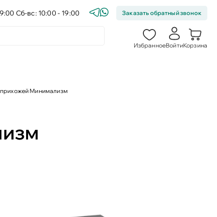
9:00 Сб-вс: 10:00 - 19:00
Заказать обратный звонок
Избранное
Войти
Корзина
 прихожей Минимализм
лизм