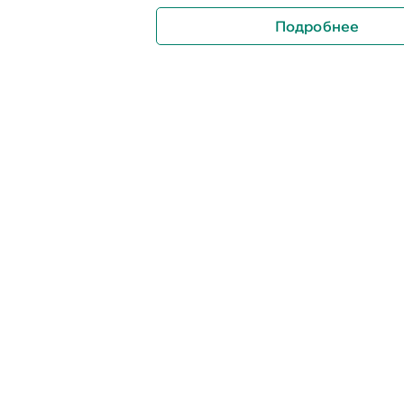
Подробнее