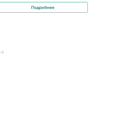
Подробнее