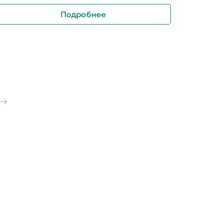
Подробнее