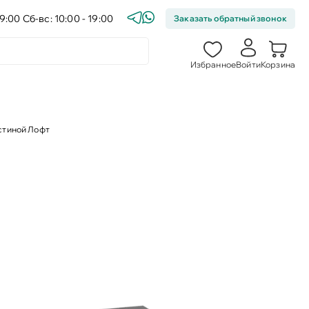
9:00 Сб-вс: 10:00 - 19:00
Заказать обратный звонок
Избранное
Войти
Корзина
стиной Лофт