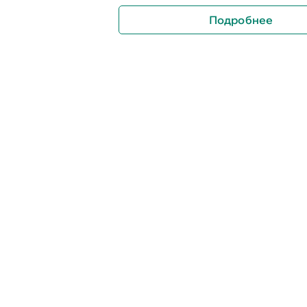
Подробнее