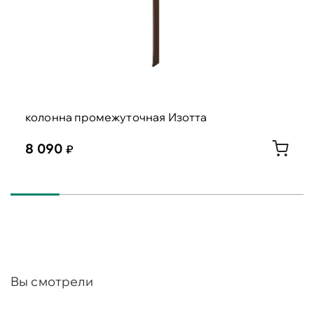
колонна промежуточная Изотта
8 090
Вы смотрели