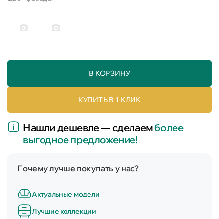
В КОРЗИНУ
КУПИТЬ В 1 КЛИК
Нашли дешевле — сделаем
более
выгодное предложение!
Почему лучше покупать у нас?
Актуальные модели
Лучшие коллекции