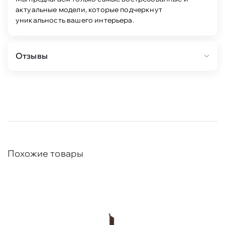
актуальные модели, которые подчеркнут
уникальность вашего интерьера.
Отзывы
Похожие товары