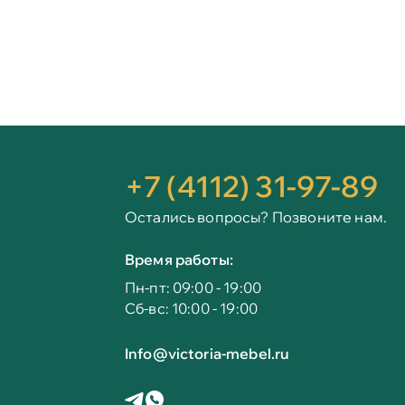
+7 (4112) 31-97-89
Остались вопросы? Позвоните нам.
Время работы:
Пн-пт: 09:00 - 19:00
Сб-вс: 10:00 - 19:00
Info@victoria-mebel.ru