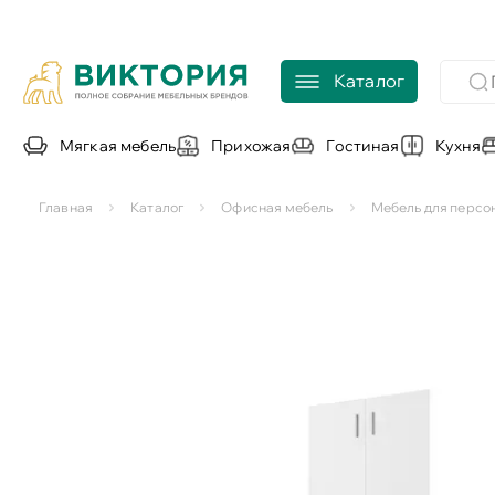
Каталог
Мягкая мебель
Прихожая
Гостиная
Кухня
Главная
Каталог
Офисная мебель
Мебель для персо