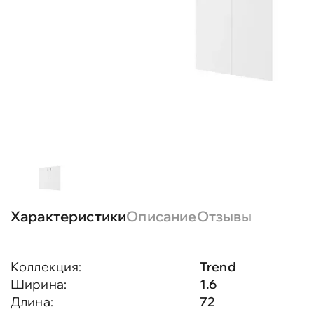
Характеристики
Описание
Отзывы
Коллекция:
Trend
Ширина:
1.6
Длина:
72