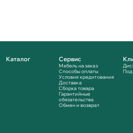
Каталог
Сервис
Кл
Мебель на заказ
Дис
Способы оплаты
Под
Условия кредитования
Доставка
Сборка товара
Гарантийные
обязательства
Обмен и возврат