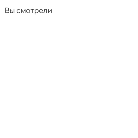
Вы смотрели