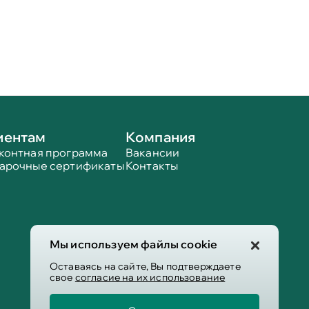
иентам
Компания
контная программа
Вакансии
арочные сертификаты
Контакты
Мы используем файлы cookie
Оставаясь на сайте, Вы подтверждаете
свое
согласие на их использование