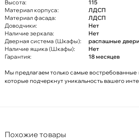
Высота:
115
Материал корпуса:
ЛДСП
Материал фасада:
ЛДСП
Доводчики:
Нет
Наличие зеркала:
Нет
Дверная система (Шкафы):
распашные двер
Наличие ящика (Шкафы):
Нет
Гарантия:
18 месяцев
Мы предлагаем только самые востребованные 
которые подчеркнут уникальность вашего инте
Похожие товары