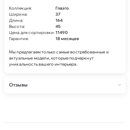
Коллекция:
Глазго
Ширина:
37
Длина:
164
Высота:
45
Цена для сортировки:
11490
Гарантия:
18 месяцев
Мы предлагаем только самые востребованные и
актуальные модели, которые подчеркнут
уникальность вашего интерьера.
Отзывы