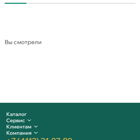
Вы смотрели
Каталог
Сервис
Клиентам
Компания