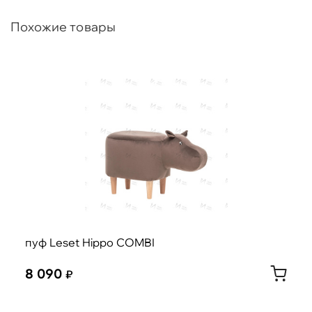
Похожие товары
пуф Leset Hippo COMBI
8 090