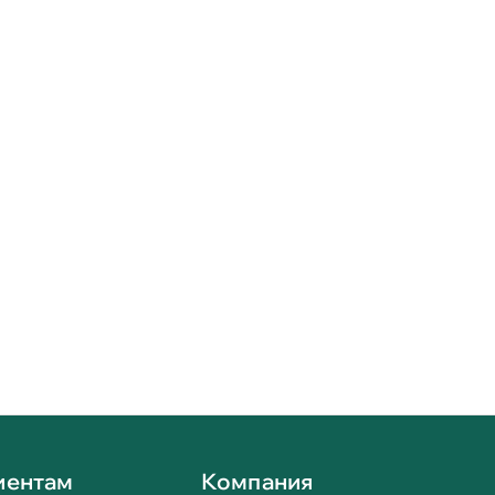
иентам
Компания