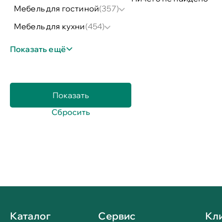
мебель для гостиной
(357)
мебель для кухни
(454)
Показать ещё
Каталог
Сервис
Кл