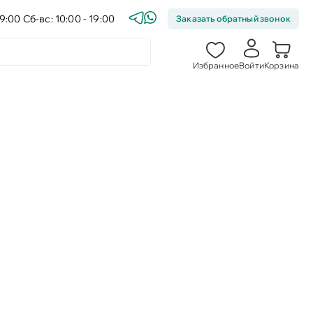
9:00 Сб-вс: 10:00 - 19:00
Заказать обратный звонок
Избранное
Войти
Корзина