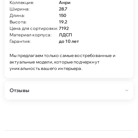
Коллекция:
Анри
Ширина:
28.7
Длина:
150
Высота:
19.2
Цена для сортировки:
7192
Материал корпуса:
ЛДСП
Гарантия:
до 10 лет
Мы предлагаем только самые востребованные и
актуальные модели, которые подчеркнут
уникальность вашего интерьера.
Отзывы