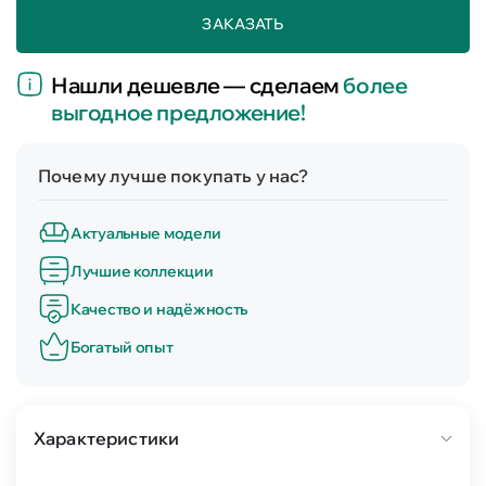
ЗАКАЗАТЬ
Нашли дешевле — сделаем
более
выгодное предложение!
Почему лучше покупать у нас?
Актуальные модели
Лучшие коллекции
Качество и надёжность
Богатый опыт
Характеристики