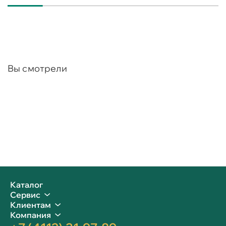
Вы смотрели
Каталог
Сервис
Клиентам
Компания