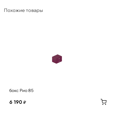
Похожие товары
бокс Рио 85
6 190