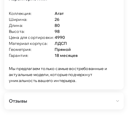
Коллекция:
Агат
Ширина:
26
Длина:
80
Высота:
98
Цена для сортировки:
4990
Материал корпуса:
ЛДСП
Геометрия:
Прямой
Гарантия:
18 месяцев
Мы предлагаем только самые востребованные и
актуальные модели, которые подчеркнут
уникальность вашего интерьера.
Отзывы