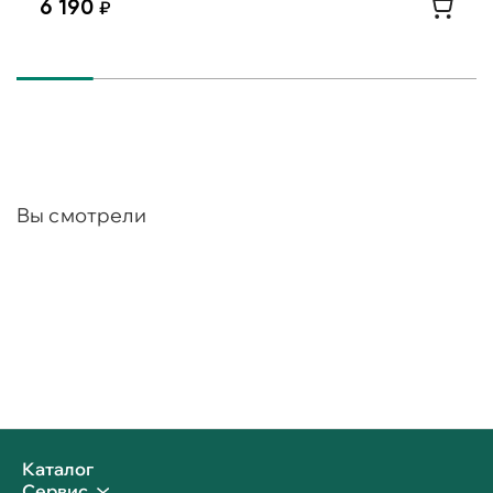
6 190
Вы смотрели
Каталог
Сервис