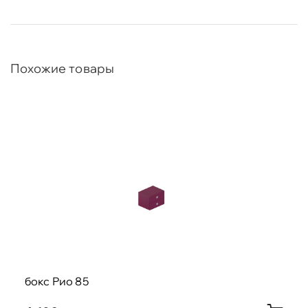
Похожие товары
бокс Рио 85