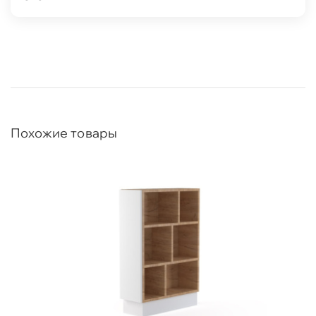
Похожие товары