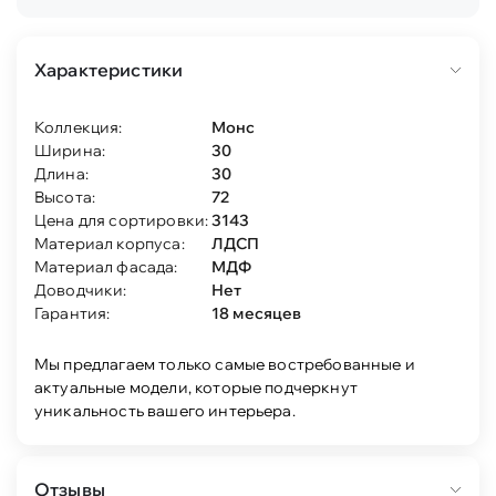
Характеристики
Коллекция:
Монс
Ширина:
30
Длина:
30
Высота:
72
Цена для сортировки:
3143
Материал корпуса:
ЛДСП
Материал фасада:
МДФ
Доводчики:
Нет
Гарантия:
18 месяцев
Мы предлагаем только самые востребованные и
актуальные модели, которые подчеркнут
уникальность вашего интерьера.
Отзывы