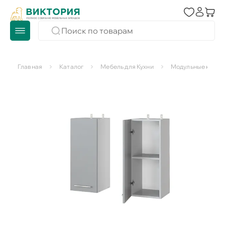
Главная
Каталог
Мебель для Кухни
Модульные кухни