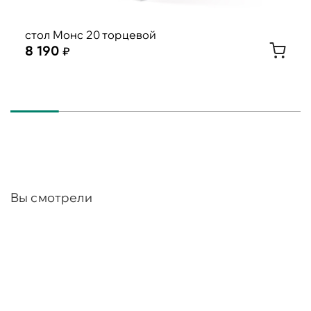
стол Монс 20 торцевой
8 190
Вы смотрели