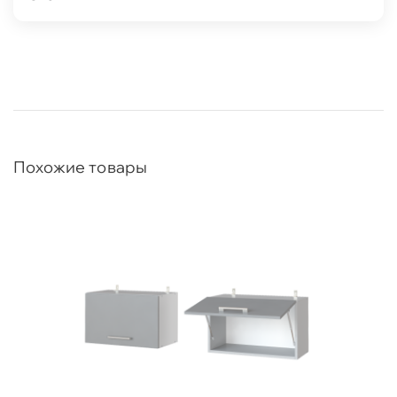
Похожие товары