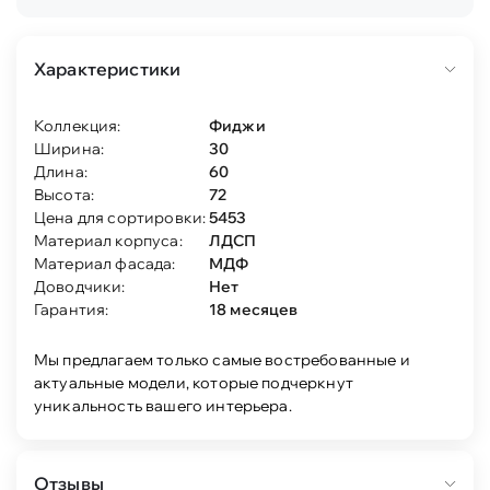
Характеристики
Коллекция:
Фиджи
Ширина:
30
Длина:
60
Высота:
72
Цена для сортировки:
5453
Материал корпуса:
ЛДСП
Материал фасада:
МДФ
Доводчики:
Нет
Гарантия:
18 месяцев
Мы предлагаем только самые востребованные и
актуальные модели, которые подчеркнут
уникальность вашего интерьера.
Отзывы