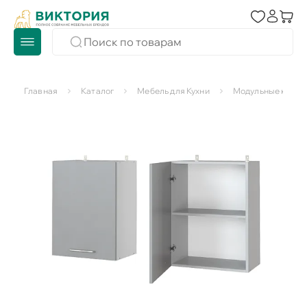
Главная
Каталог
Мебель для Кухни
Модульные кухни