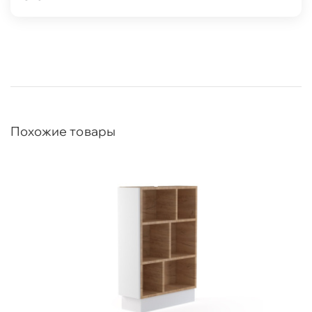
Похожие товары