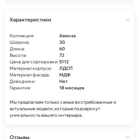
Характеристики
Коллекция:
Авенза
Ширина:
30
Длина:
60
Высота:
72
Цена для сортировки:
5112
Материал корпуса:
ЛДСП
Материал фасада:
МДФ
Доводчики:
Нет
Гарантия:
18 месяцев
Мы предлагаем только самые востребованные и
актуальные модели, которые подчеркнут
уникальность вашего интерьера.
Отзывы