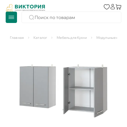
Главная
Каталог
Мебель для Кухни
Модульные кухни