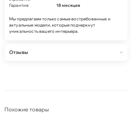
Гарантия:
18 месяцев
Мы предлагаем только самые востребованные и
актуальные модели, которые подчеркнут
уникальность вашего интерьера.
Отзывы
Похожие товары