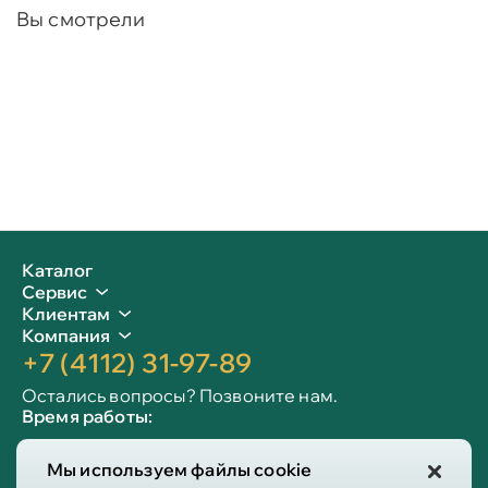
Вы смотрели
Каталог
Сервис
Клиентам
Компания
+7 (4112) 31-97-89
Остались вопросы? Позвоните нам.
Время работы:
Пн-пт: 09:00 - 19:00
Мы используем файлы cookie
Сб-вс: 10:00 - 19:00