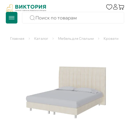
Главная
Каталог
Мебель для Спальни
Кровати