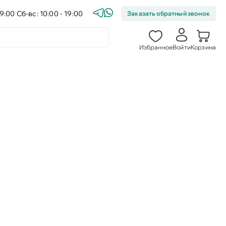
9:00 Сб-вс: 10:00 - 19:00
Заказать обратный звонок
Избранное
Войти
Корзина