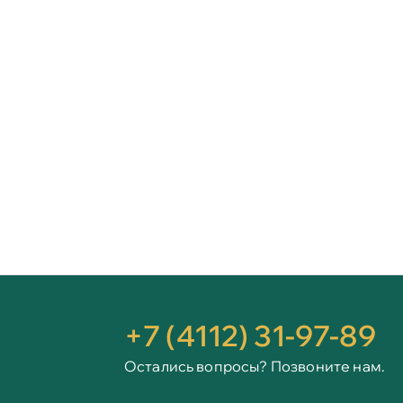
+7 (4112) 31-97-89
Остались вопросы? Позвоните нам.