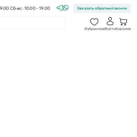
9:00 Сб-вс: 10:00 - 19:00
Заказать обратный звонок
Избранное
Войти
Корзина