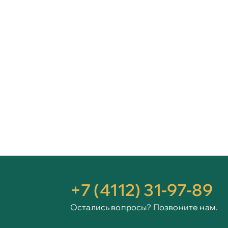
+7 (4112) 31-97-89
Остались вопросы? Позвоните нам.