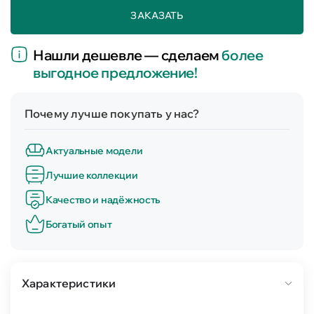
ЗАКАЗАТЬ
Нашли дешевле — сделаем
более
выгодное предложение!
Почему лучше покупать у нас?
Актуальные модели
Лучшие коллекции
Качество и надёжность
Богатый опыт
Характеристики