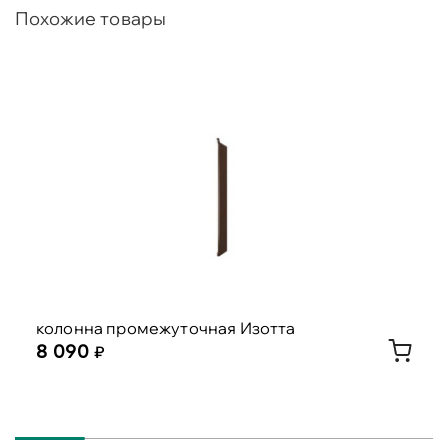
Похожие товары
колонна промежуточная Изотта
8 090