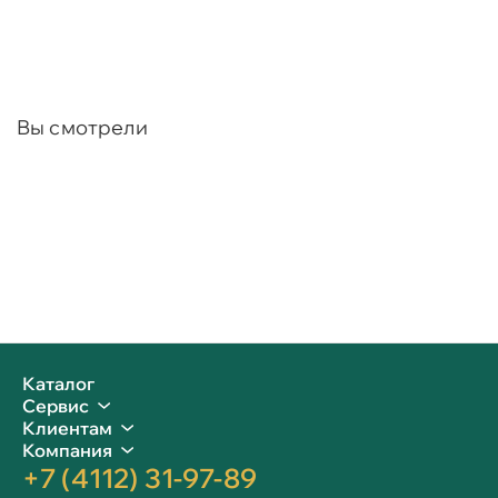
Вы смотрели
Каталог
Сервис
Клиентам
Компания
+7 (4112) 31-97-89