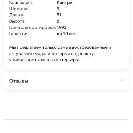
Коллекция:
Кантри
Ширина:
9
Длина:
51
Высота:
8
Цена для сортировки:
1992
Гарантия:
до 10 лет
Мы предлагаем только самые востребованные и
актуальные модели, которые подчеркнут
уникальность вашего интерьера.
Отзывы