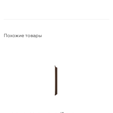
Похожие товары