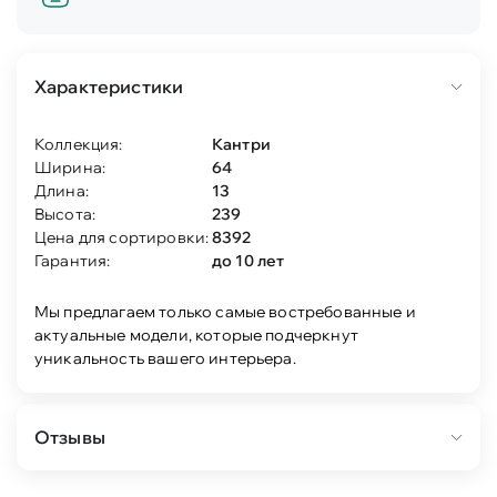
Характеристики
Коллекция:
Кантри
Ширина:
64
Длина:
13
Высота:
239
Цена для сортировки:
8392
Гарантия:
до 10 лет
Мы предлагаем только самые востребованные и
актуальные модели, которые подчеркнут
уникальность вашего интерьера.
Отзывы