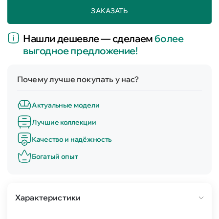
ЗАКАЗАТЬ
Нашли дешевле — сделаем
более
выгодное предложение!
Почему лучше покупать у нас?
Актуальные модели
Лучшие коллекции
Качество и надёжность
Богатый опыт
Характеристики