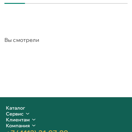
Вы смотрели
Каталог
Сервис
Клиентам
Компания