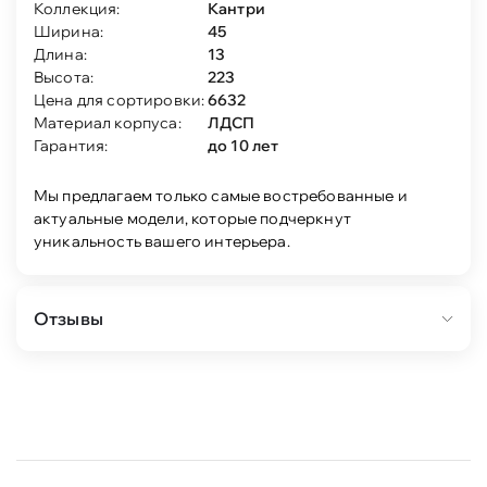
Коллекция:
Кантри
Ширина:
45
Длина:
13
Высота:
223
Цена для сортировки:
6632
Материал корпуса:
ЛДСП
Гарантия:
до 10 лет
Мы предлагаем только самые востребованные и
актуальные модели, которые подчеркнут
уникальность вашего интерьера.
Отзывы