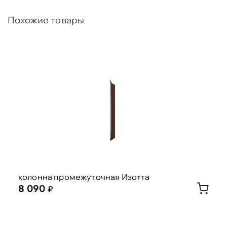
Похожие товары
колонна промежуточная Изотта
8 090