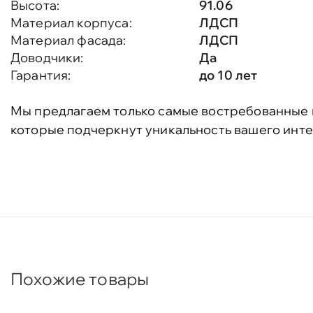
Высота:
91.06
Материал корпуса:
ЛДСП
Материал фасада:
ЛДСП
Доводчики:
Да
Гарантия:
до 10 лет
Мы предлагаем только самые востребованные 
которые подчеркнут уникальность вашего инте
Похожие товары