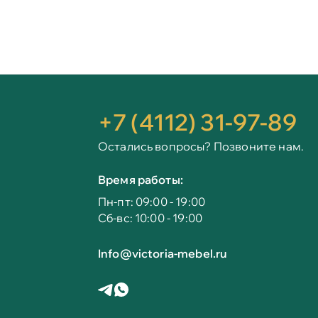
+7 (4112) 31-97-89
Остались вопросы? Позвоните нам.
Время работы:
Пн-пт: 09:00 - 19:00
Сб-вс: 10:00 - 19:00
Info@victoria-mebel.ru