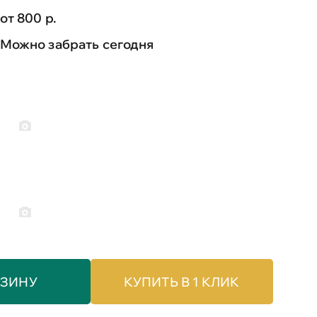
от 800 р.
Можно забрать сегодня
РЗИНУ
КУПИТЬ В 1 КЛИК