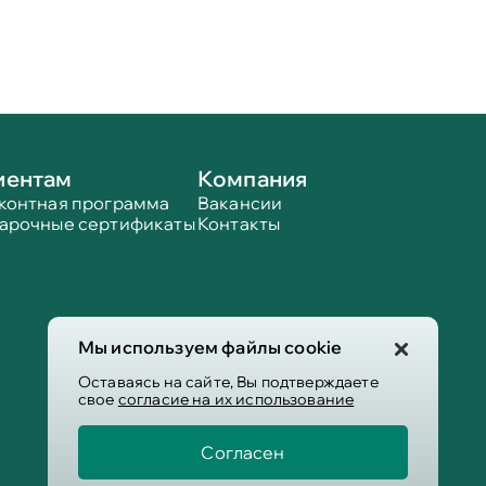
иентам
Компания
контная программа
Вакансии
арочные сертификаты
Контакты
Мы используем файлы cookie
Оставаясь на сайте, Вы подтверждаете
свое
согласие на их использование
Согласен