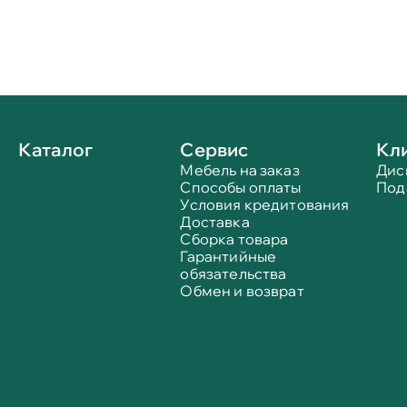
Каталог
Сервис
Кл
Мебель на заказ
Дис
Способы оплаты
Под
Условия кредитования
Доставка
Сборка товара
Гарантийные
обязательства
Обмен и возврат