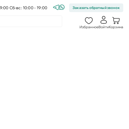
9:00 Сб-вс: 10:00 - 19:00
Заказать обратный звонок
Избранное
Войти
Корзина