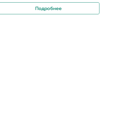
Подробнее