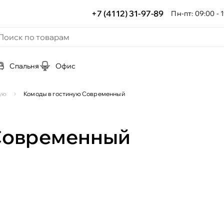
+7 (4112) 31-97-89
Пн-пт: 09:00 - 1
Спальня
Офис
ую
Комоды в гостиную Современный
 Современный