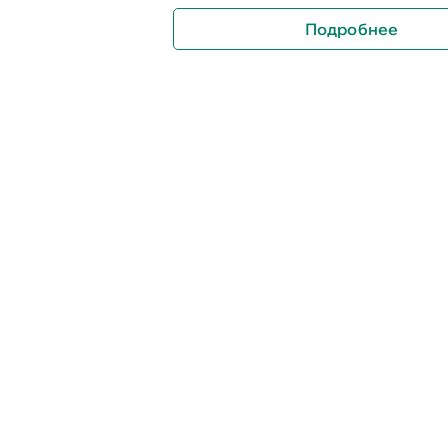
Подробнее