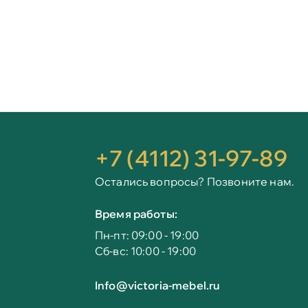
+7 (4112) 31-97-89
Остались вопросы? Позвоните нам.
Время работы:
Пн-пт: 09:00 - 19:00
Сб-вс: 10:00 - 19:00
Info@victoria-mebel.ru