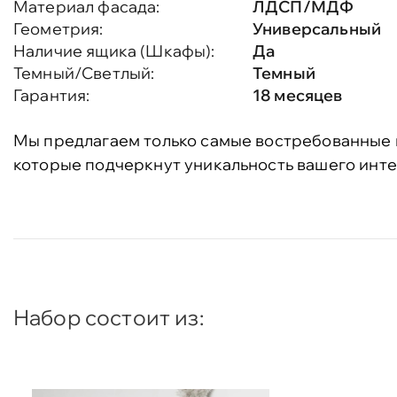
Материал фасада:
ЛДСП/МДФ
Геометрия:
Универсальный
Наличие ящика (Шкафы):
Да
Темный/Светлый:
Темный
Гарантия:
18 месяцев
Мы предлагаем только самые востребованные 
которые подчеркнут уникальность вашего инте
Набор состоит из: