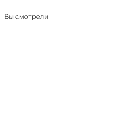
Вы смотрели