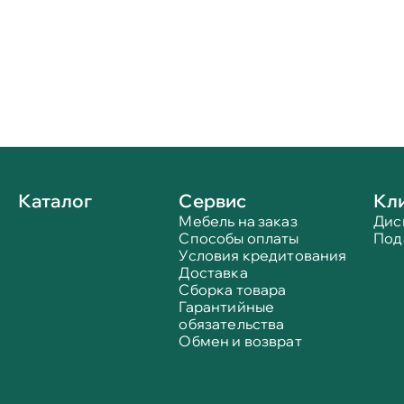
Каталог
Сервис
Кл
Мебель на заказ
Дис
Способы оплаты
Под
Условия кредитования
Доставка
Сборка товара
Гарантийные
обязательства
Обмен и возврат