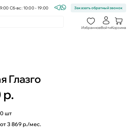
9:00 Сб-вс: 10:00 - 19:00
Заказать обратный звонок
Избранное
Войти
Корзина
я Глазго
 р.
0 шт
от 3 869 р./мес.