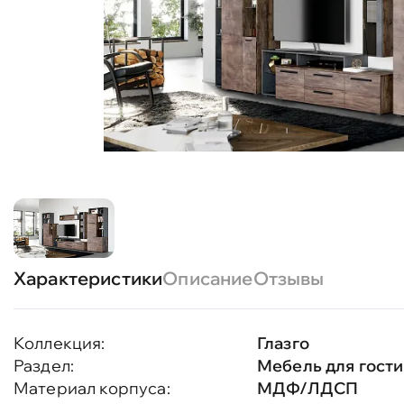
Характеристики
Описание
Отзывы
Коллекция:
Глазго
Раздел:
Мебель для гост
Материал корпуса:
МДФ/ЛДСП