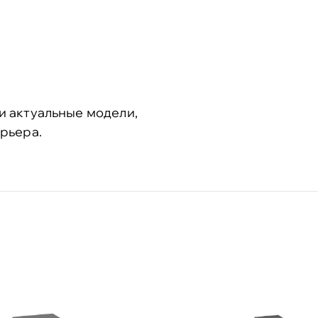
и актуальные модели,
рьера.