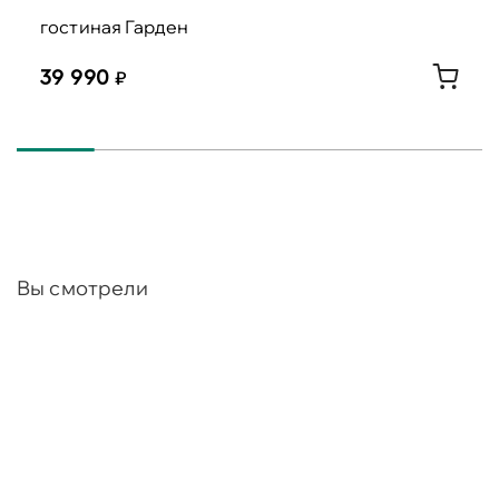
гостиная Гарден
39 990
Вы смотрели