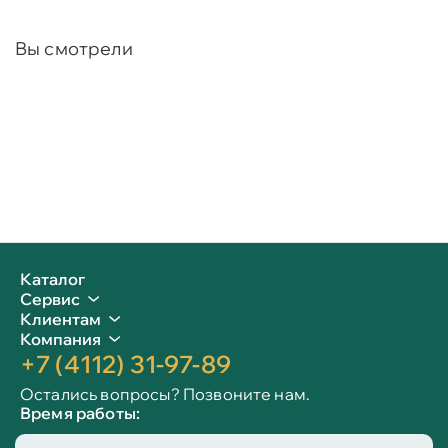
Вы смотрели
Каталог
Сервис
Клиентам
Компания
+7 (4112) 31-97-89
Остались вопросы? Позвоните нам.
Время работы:
Пн-пт: 09:00 - 19:00