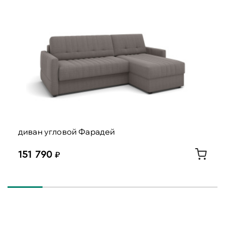
диван угловой Фарадей
151 790