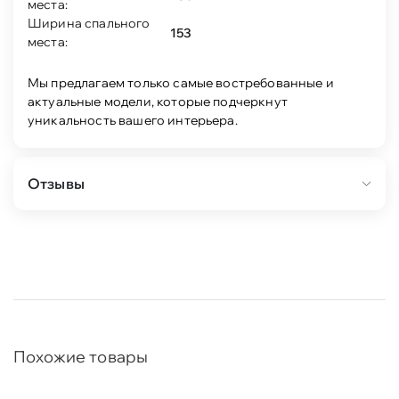
места:
Ширина спального
153
места:
Мы предлагаем только самые востребованные и
актуальные модели, которые подчеркнут
уникальность вашего интерьера.
Отзывы
Похожие товары