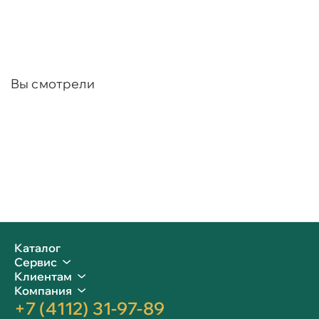
Вы смотрели
Каталог
Сервис
Клиентам
Компания
+7 (4112) 31-97-89