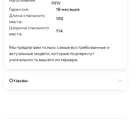
Наполнение:
ППУ
Гарантия:
18 месяцев
Длина спального
190
места:
Ширина спального
114
места:
Мы предлагаем только самые востребованные и
актуальные модели, которые подчеркнут
уникальность вашего интерьера.
Отзывы