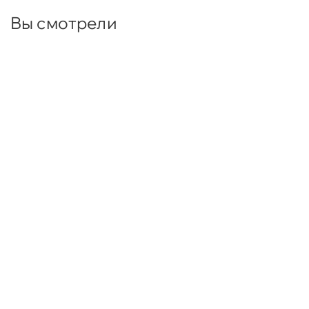
Вы смотрели