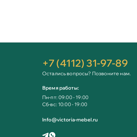
+7 (4112) 31-97-89
Остались вопросы? Позвоните нам.
Время работы:
Пн-пт: 09:00 - 19:00
Сб-вс: 10:00 - 19:00
Info@victoria-mebel.ru