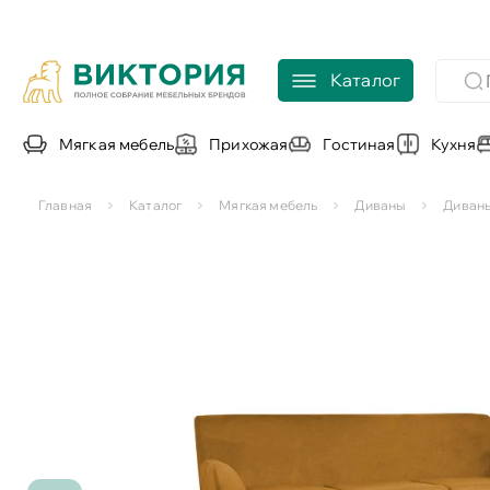
Каталог
Мягкая мебель
Прихожая
Гостиная
Кухня
Главная
Каталог
Мягкая мебель
Диваны
Диван