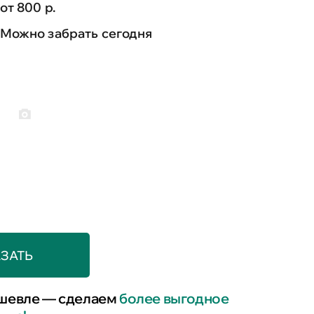
от 800 р.
Можно забрать сегодня
ЗАТЬ
шевле — сделаем
более выгодное