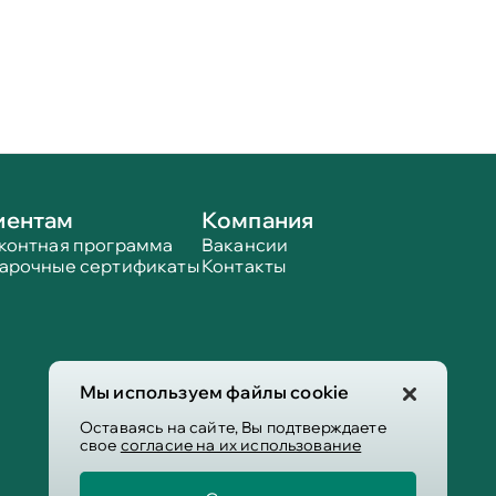
иентам
Компания
контная программа
Вакансии
арочные сертификаты
Контакты
Мы используем файлы cookie
Оставаясь на сайте, Вы подтверждаете
свое
согласие на их использование