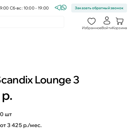
9:00 Сб-вс: 10:00 - 19:00
Заказать обратный звонок
Избранное
Войти
Корзина
candix Lounge 3
 р.
0 шт
от 3 425 р./мес.