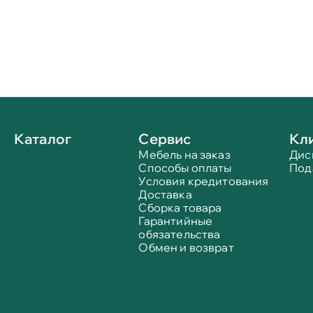
Каталог
Сервис
Кл
Мебель на заказ
Дис
Способы оплаты
Под
Условия кредитования
Доставка
Сборка товара
Гарантийные
обязательства
Обмен и возврат