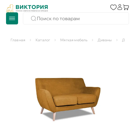
Главная
Каталог
Мягкая мебель
Диваны
Диван