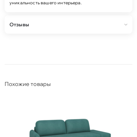
уникальность вашего интерьера.
Отзывы
Похожие товары