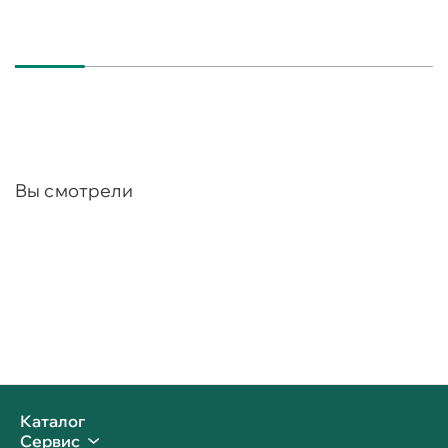
Вы смотрели
Каталог
Сервис