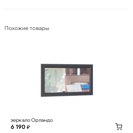
Похожие товары
зеркало Орландо
6 190