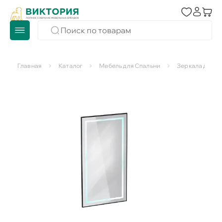
Главная
Каталог
Мебель для Спальни
Зеркала для с