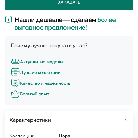
ЗАКАЗАТЬ
Нашли дешевле — сделаем
более
выгодное предложение!
Почему лучше покупать у нас?
Актуальные модели
Лучшие коллекции
Качество и надёжность
Богатый опыт
Характеристики
Коллекция:
Нора