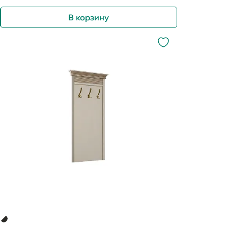
В корзину