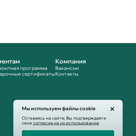
иентам
Компания
контная программа
Вакансии
арочные сертификаты
Контакты
Мы используем файлы cookie
Оставаясь на сайте, Вы подтверждаете
свое
согласие на их использование