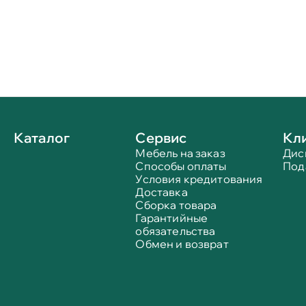
Каталог
Сервис
Кл
Мебель на заказ
Дис
Способы оплаты
Под
Условия кредитования
Доставка
Сборка товара
Гарантийные
обязательства
Обмен и возврат