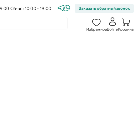
9:00 Сб-вс: 10:00 - 19:00
Заказать обратный звонок
Избранное
Войти
Корзина