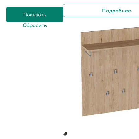
Подробнее