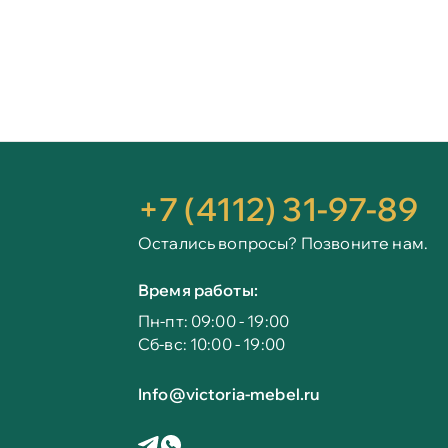
+7 (4112) 31-97-89
Остались вопросы? Позвоните нам.
Время работы:
Пн-пт: 09:00 - 19:00
Сб-вс: 10:00 - 19:00
Info@victoria-mebel.ru