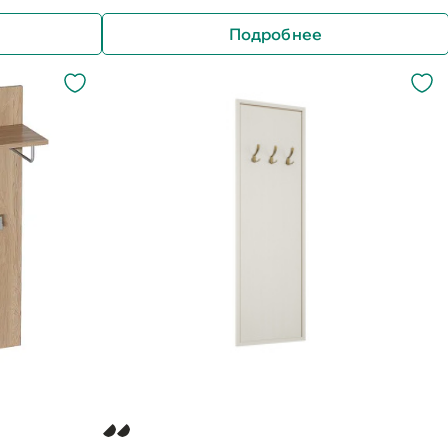
Подробнее