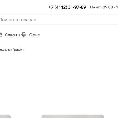
+7 (4112) 31-97-89
Пн-пт: 09:00 - 1
Спальня
Офис
ешалки Графит