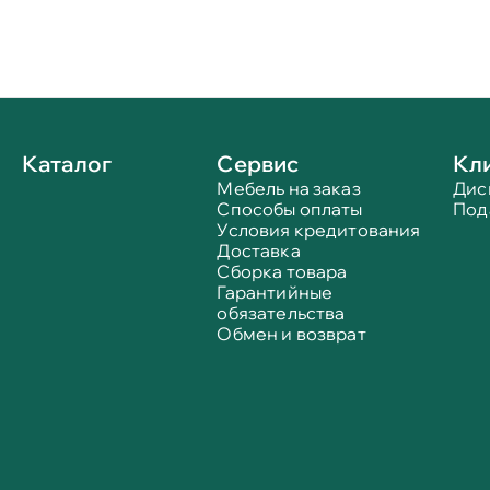
Каталог
Сервис
Кл
Мебель на заказ
Дис
Способы оплаты
Под
Условия кредитования
Доставка
Сборка товара
Гарантийные
обязательства
Обмен и возврат