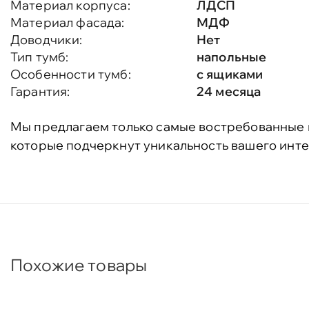
Материал корпуса:
ЛДСП
Материал фасада:
МДФ
Доводчики:
Нет
Тип тумб:
напольные
Особенности тумб:
с ящиками
Гарантия:
24 месяца
Мы предлагаем только самые востребованные 
которые подчеркнут уникальность вашего инте
Похожие товары