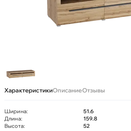
Характеристики
Описание
Отзывы
Ширина:
51.6
Длина:
159.8
Высота:
52