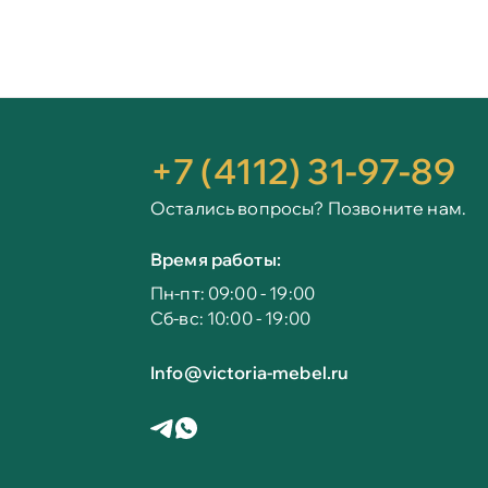
+7 (4112) 31-97-89
Остались вопросы? Позвоните нам.
Время работы:
Пн-пт: 09:00 - 19:00
Сб-вс: 10:00 - 19:00
Info@victoria-mebel.ru