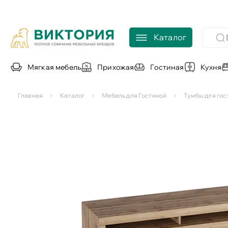
Каталог
Мягкая мебель
Прихожая
Гостиная
Кухня
Главная
Каталог
Мебель для Гостиной
Тумбы для гос