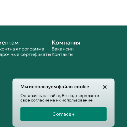
иентам
Компания
контная программа
Вакансии
арочные сертификаты
Контакты
Мы используем файлы cookie
Оставаясь на сайте, Вы подтверждаете
свое
согласие на их использование
Согласен