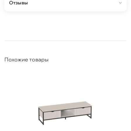
Отзывы
Похожие товары