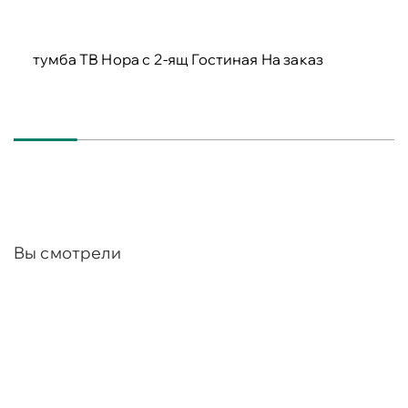
тумба ТВ Нора с 2-ящ Гостиная
На заказ
Вы смотрели