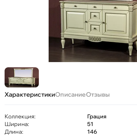
Характеристики
Описание
Отзывы
Коллекция:
Грация
Ширина:
51
Длина:
146