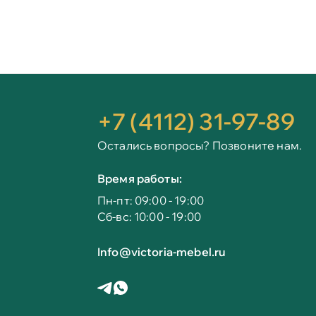
+7 (4112) 31-97-89
Остались вопросы? Позвоните нам.
Время работы:
Пн-пт: 09:00 - 19:00
Сб-вс: 10:00 - 19:00
Info@victoria-mebel.ru