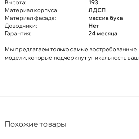
Высота:
193
Материал корпуса:
ЛДСП
Материал фасада:
массив бука
Доводчики:
Нет
Гарантия:
24 месяца
Мы предлагаем только самые востребованные 
модели, которые подчеркнут уникальность ваш
Похожие товары