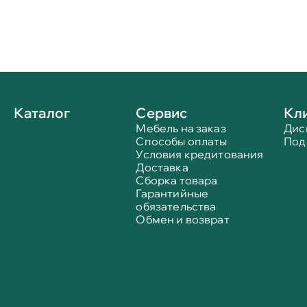
Каталог
Сервис
Кл
Мебель на заказ
Дис
Способы оплаты
Под
Условия кредитования
Доставка
Сборка товара
Гарантийные
обязательства
Обмен и возврат