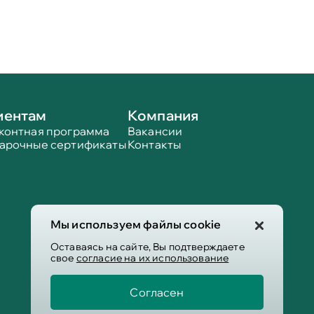
иентам
Компания
контная программа
Вакансии
арочные сертификаты
Контакты
Мы используем файлы cookie
Оставаясь на сайте, Вы подтверждаете
свое
согласие на их использование
Согласен