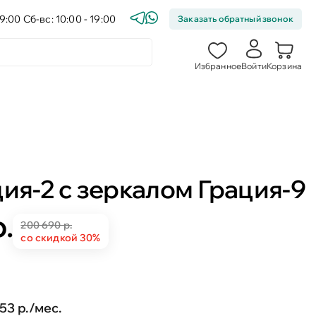
9:00 Сб-вс: 10:00 - 19:00
Заказать обратный звонок
Избранное
Войти
Корзина
ия-2 с зеркалом Грация-9
.
200 690 р.
со скидкой 30%
853 р./мес.