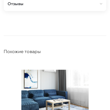
Отзывы
Похожие товары