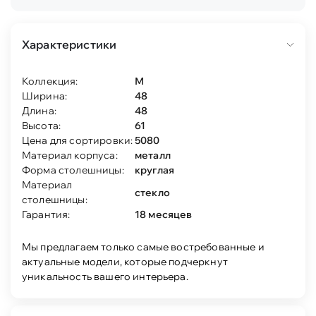
Характеристики
Коллекция:
М
Ширина:
48
Длина:
48
Высота:
61
Цена для сортировки:
5080
Материал корпуса:
металл
Форма столешницы:
круглая
Материал
стекло
столешницы:
Гарантия:
18 месяцев
Мы предлагаем только самые востребованные и
актуальные модели, которые подчеркнут
уникальность вашего интерьера.