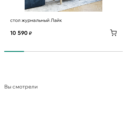
стол журнальный Лайк
10 590
Вы смотрели