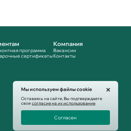
иентам
Компания
контная программа
Вакансии
арочные сертификаты
Контакты
Мы используем файлы cookie
Оставаясь на сайте, Вы подтверждаете
свое
согласие на их использование
Согласен