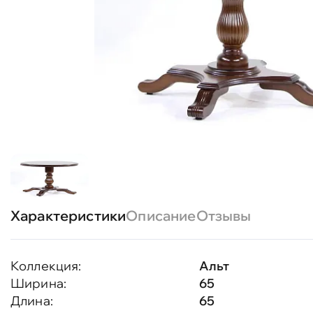
Характеристики
Описание
Отзывы
Коллекция:
Альт
Ширина:
65
Длина:
65