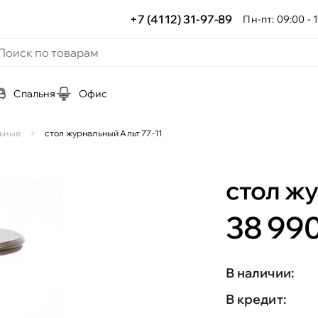
+7 (4112) 31-97-89
Пн-пт: 09:00 - 1
Спальня
Офис
ьные
стол журнальный Альт 77-11
стол жу
38 990
В наличии:
В кредит: