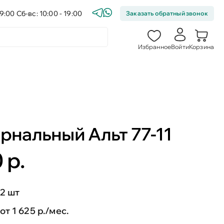
9:00 Сб-вс: 10:00 - 19:00
Заказать обратный звонок
Избранное
Войти
Корзина
рнальный Альт 77-11
 р.
2 шт
от 1 625 р./мес.