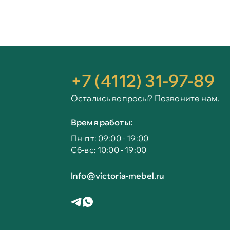
+7 (4112) 31-97-89
Остались вопросы? Позвоните нам.
Время работы:
Пн-пт: 09:00 - 19:00
Сб-вс: 10:00 - 19:00
Info@victoria-mebel.ru