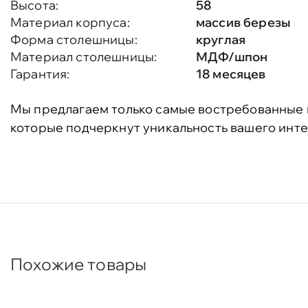
Высота:
58
Материал корпуса:
массив березы
Форма столешницы:
круглая
Материал столешницы:
МДФ/шпон
Гарантия:
18 месяцев
Мы предлагаем только самые востребованные 
которые подчеркнут уникальность вашего инте
Похожие товары