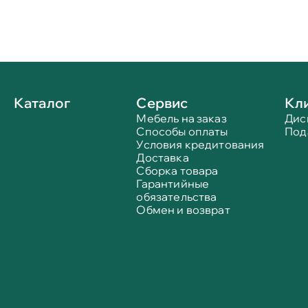
Каталог
Сервис
Кл
Мебель на заказ
Дис
Способы оплаты
Под
Условия кредитования
Доставка
Сборка товара
Гарантийные
обязательства
Обмен и возврат