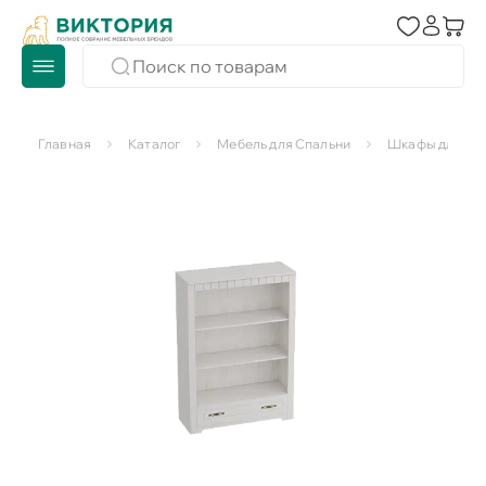
Главная
Каталог
Мебель для Спальни
Шкафы для сп