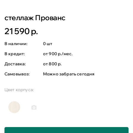
стеллаж Прованс
21 590 р.
В наличии:
0 шт
В кредит:
от 900 р./мес.
Доставка:
от 800 р.
Самовывоз:
Можно забрать сегодня
Цвет корпуса: