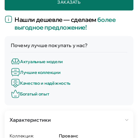
ЗАКАЗАТЬ
Нашли дешевле — сделаем
более
выгодное предложение!
Почему лучше покупать у нас?
Актуальные модели
Лучшие коллекции
Качество и надёжность
Богатый опыт
Характеристики
Коллекция:
Прованс