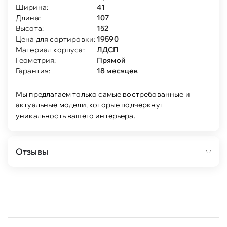
Ширина:
41
Длина:
107
Высота:
152
Цена для сортировки:
19590
Материал корпуса:
ЛДСП
Геометрия:
Прямой
Гарантия:
18 месяцев
Мы предлагаем только самые востребованные и
актуальные модели, которые подчеркнут
уникальность вашего интерьера.
Отзывы