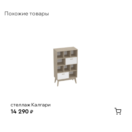
Похожие товары
стеллаж Калгари
14 290