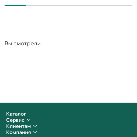
Вы смотрели
Каталог
Сервис
Клиентам
Компания