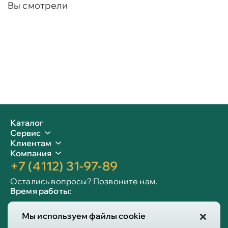
Вы смотрели
Каталог
Сервис
Клиентам
Компания
+7 (4112) 31-97-89
Остались вопросы? Позвоните нам.
Время работы:
Пн-пт: 09:00 - 19:00
Мы используем файлы cookie
Сб-вс: 10:00 - 19:00