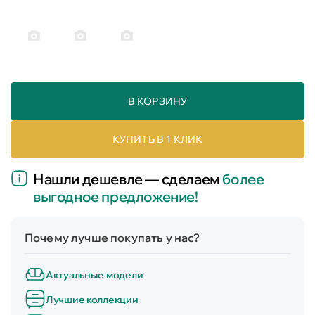
В КОРЗИНУ
КУПИТЬ В 1 КЛИК
Нашли дешевле — сделаем
более
выгодное предложение!
Почему лучше покупать у нас?
Актуальные модели
Лучшие коллекции