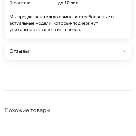
Гарантия:
до 10 лет
Мы предлагаем только самые востребованные и
актуальные модели, которые подчеркнут
уникальность вашего интерьера.
Отзывы
Похожие товары