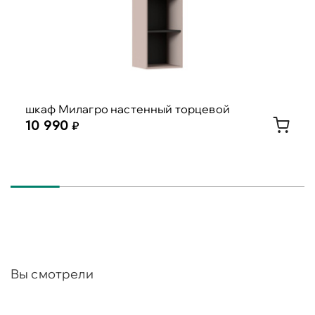
шкаф Милагро настенный торцевой
10 990
Вы смотрели