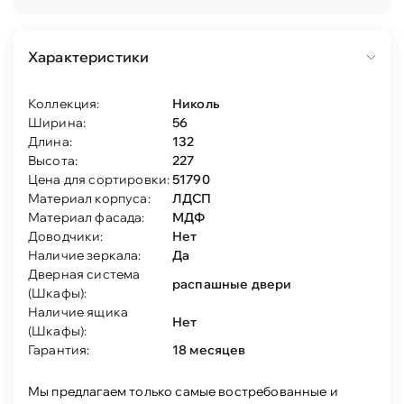
Характеристики
Коллекция:
Николь
Ширина:
56
Длина:
132
Высота:
227
Цена для сортировки:
51790
Материал корпуса:
ЛДСП
Материал фасада:
МДФ
Доводчики:
Нет
Наличие зеркала:
Да
Дверная система
распашные двери
(Шкафы):
Наличие ящика
Нет
(Шкафы):
Гарантия:
18 месяцев
Мы предлагаем только самые востребованные и