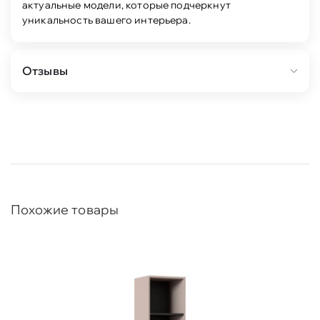
актуальные модели, которые подчеркнут
уникальность вашего интерьера.
Отзывы
Похожие товары