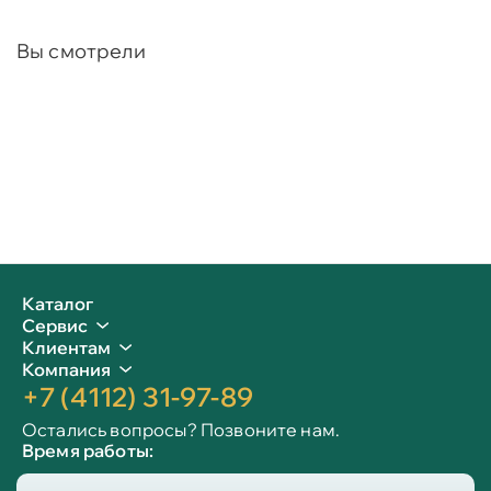
Вы смотрели
Каталог
Сервис
Клиентам
Компания
+7 (4112) 31-97-89
Остались вопросы? Позвоните нам.
Время работы:
Пн-пт: 09:00 - 19:00