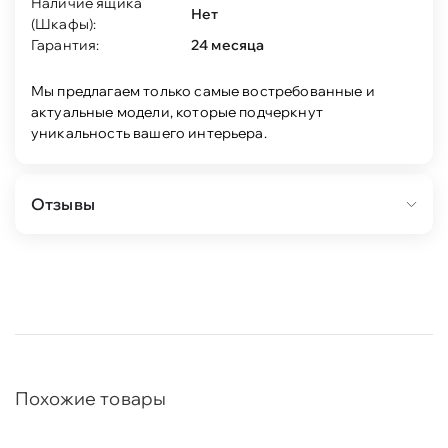
Наличие ящика
Нет
(Шкафы):
Гарантия:
24 месяца
Мы предлагаем только самые востребованные и
актуальные модели, которые подчеркнут
уникальность вашего интерьера.
Отзывы
Похожие товары