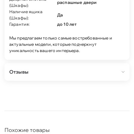
распашные двери
(Шкафы):
Наличие ящика
Да
(Шкафы):
Гарантия:
до 10 лет
Мы предлагаем только самые востребованные и
актуальные модели, которые подчеркнут
уникальность вашего интерьера.
Отзывы
Похожие товары