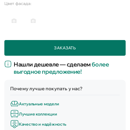
Цвет фасада:
ЗАКАЗАТЬ
Нашли дешевле — сделаем
более
выгодное предложение!
Почему лучше покупать у нас?
Актуальные модели
Лучшие коллекции
Качество и надёжность