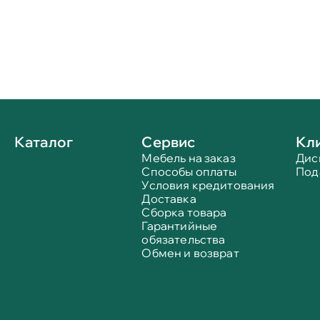
Каталог
Сервис
Кл
Мебель на заказ
Дис
Способы оплаты
Под
Условия кредитования
Доставка
Сборка товара
Гарантийные
обязательства
Обмен и возврат