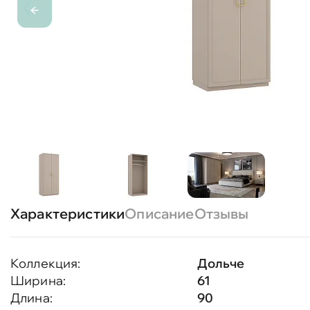
Характеристики
Описание
Отзывы
Коллекция:
Дольче
Ширина:
61
Длина:
90