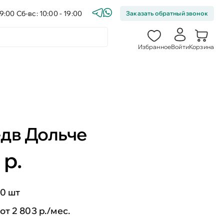
9:00 Сб-вс: 10:00 - 19:00
Заказать обратный звонок
Избранное
Войти
Корзина
-дв Дольче
 р.
0 шт
от 2 803 р./мес.