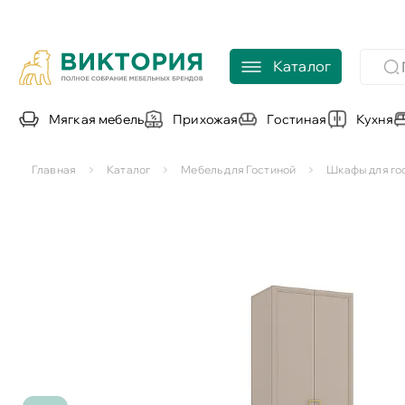
Каталог
Мягкая мебель
Прихожая
Гостиная
Кухня
Главная
Каталог
Мебель для Гостиной
Шкафы для го