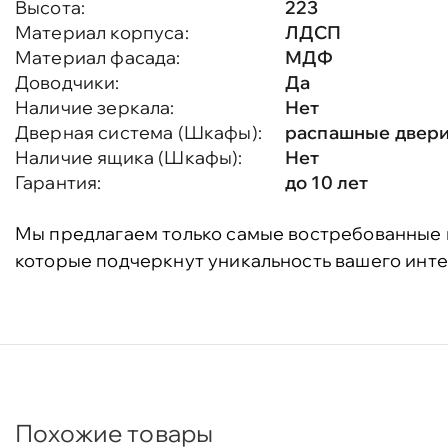
Высота:
223
Материал корпуса:
ЛДСП
Материал фасада:
МДФ
Доводчики:
Да
Наличие зеркала:
Нет
Дверная система (Шкафы):
распашные двер
Наличие ящика (Шкафы):
Нет
Гарантия:
до 10 лет
Мы предлагаем только самые востребованные 
которые подчеркнут уникальность вашего инте
Похожие товары