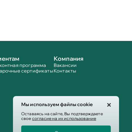
иентам
Компания
контная программа
Вакансии
арочные сертификаты
Контакты
Мы используем файлы cookie
Оставаясь на сайте, Вы подтверждаете
свое
согласие на их использование