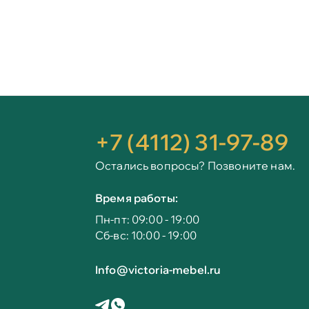
+7 (4112) 31-97-89
Остались вопросы? Позвоните нам.
Время работы:
Пн-пт: 09:00 - 19:00
Сб-вс: 10:00 - 19:00
Info@victoria-mebel.ru