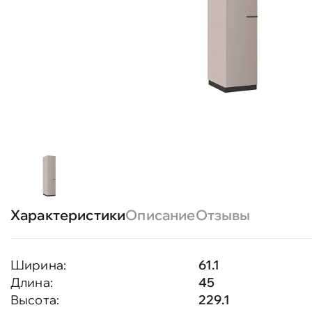
Характеристики
Описание
Отзывы
Ширина:
61.1
Длина:
45
Высота:
229.1