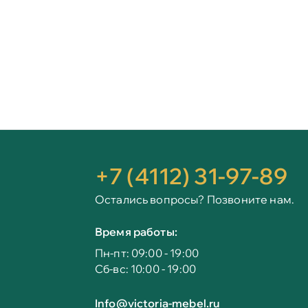
+7 (4112) 31-97-89
Остались вопросы? Позвоните нам.
Время работы:
Пн-пт: 09:00 - 19:00
Сб-вс: 10:00 - 19:00
Info@victoria-mebel.ru