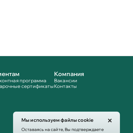
иентам
Компания
контная программа
Вакансии
арочные сертификаты
Контакты
Мы используем файлы cookie
Оставаясь на сайте, Вы подтверждаете