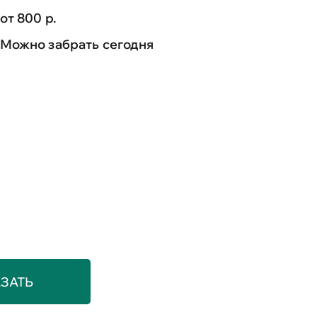
от 800 р.
Можно забрать сегодня
ЗАТЬ