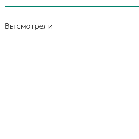
Вы смотрели