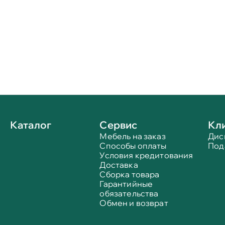
Каталог
Сервис
Кл
Мебель на заказ
Дис
Способы оплаты
Под
Условия кредитования
Доставка
Сборка товара
Гарантийные
обязательства
Обмен и возврат