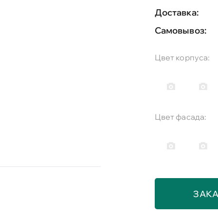
Доставка:
Самовывоз:
Цвет корпуса:
Цвет фасада:
ЗАКА