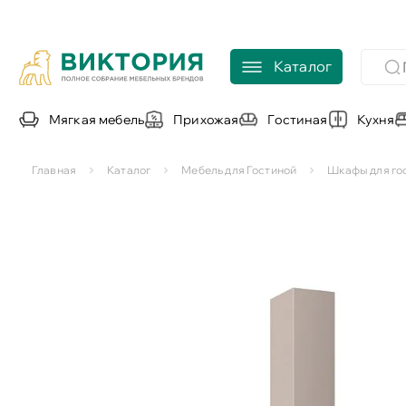
Каталог
Мягкая мебель
Прихожая
Гостиная
Кухня
Главная
Каталог
Мебель для Гостиной
Шкафы для го