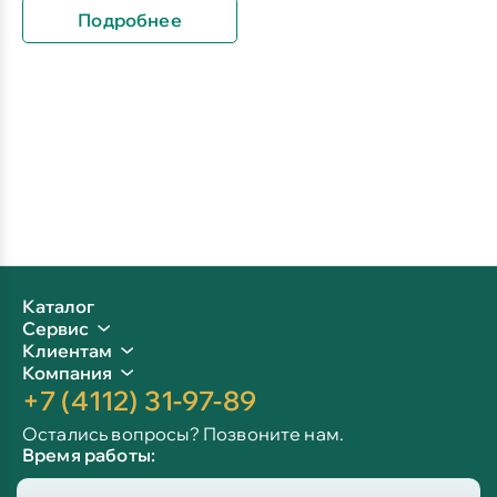
Подробнее
Каталог
Сервис
Клиентам
Компания
+7 (4112) 31-97-89
Остались вопросы? Позвоните нам.
Время работы:
Пн-пт: 09:00 - 19:00