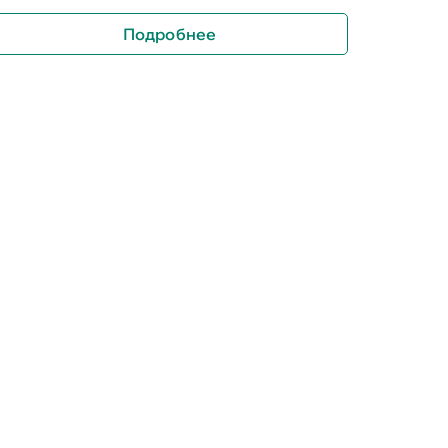
Подробнее