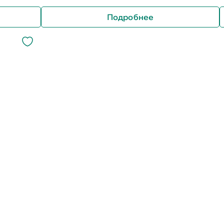
Подробнее