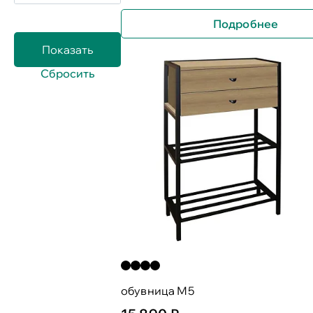
Подробнее
обувница М5