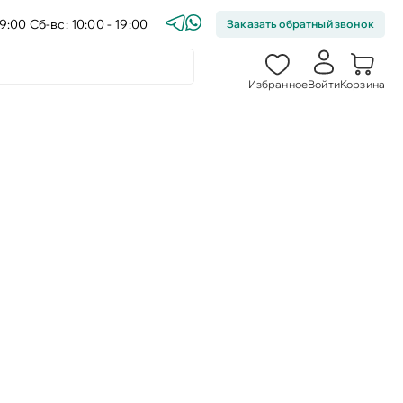
9:00 Сб-вс: 10:00 - 19:00
Заказать обратный звонок
Избранное
Войти
Корзина