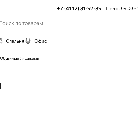
+7 (4112) 31-97-89
Пн-пт: 09:00 - 1
Спальня
Офис
Обувницы с ящиками
и