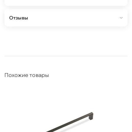
Отзывы
Похожие товары