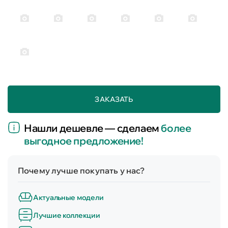
ЗАКАЗАТЬ
Нашли дешевле — сделаем
более
выгодное предложение!
Почему лучше покупать у нас?
Актуальные модели
Лучшие коллекции