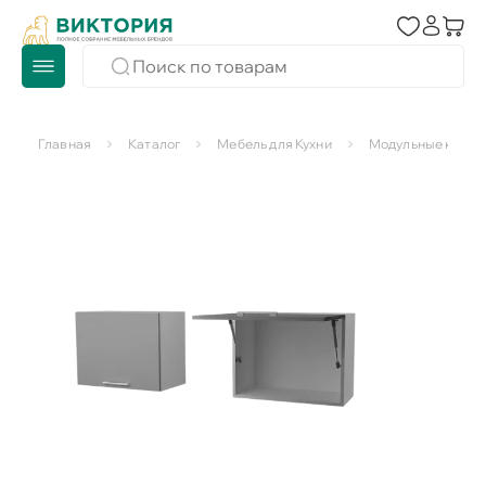
Главная
Каталог
Мебель для Кухни
Модульные кухни