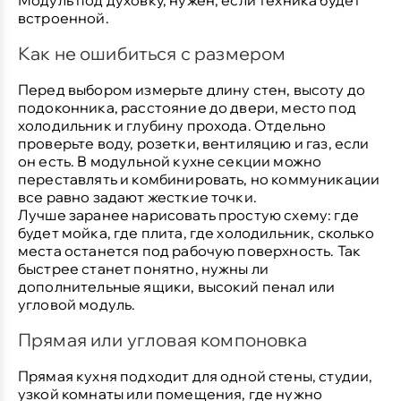
встроенной.
Как не ошибиться с размером
Перед выбором измерьте длину стен, высоту до
подоконника, расстояние до двери, место под
холодильник и глубину прохода. Отдельно
проверьте воду, розетки, вентиляцию и газ, если
он есть. В модульной кухне секции можно
переставлять и комбинировать, но коммуникации
все равно задают жесткие точки.
Лучше заранее нарисовать простую схему:
где
будет мойка, где плита, где холодильник, сколько
места останется под рабочую поверхность. Так
быстрее станет понятно, нужны ли
дополнительные ящики, высокий пенал или
угловой модуль.
Прямая или угловая компоновка
Прямая кухня подходит для одной стены, студии,
узкой комнаты или помещения, где нужно