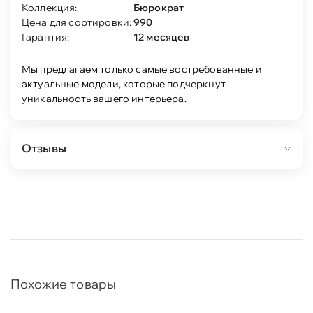
Коллекция:
Бюрократ
Цена для сортировки:
990
Гарантия:
12 месяцев
Мы предлагаем только самые востребованные и
актуальные модели, которые подчеркнут
уникальность вашего интерьера.
Отзывы
Похожие товары