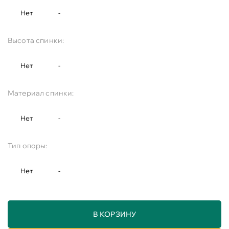
Нет
-
Высота спинки:
Нет
-
Материал спинки:
Нет
-
Тип опоры:
Нет
-
В КОРЗИНУ