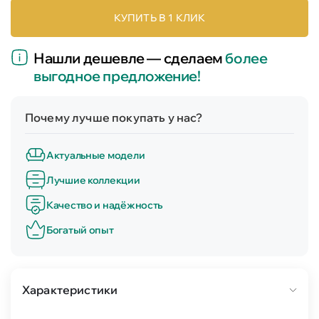
КУПИТЬ В 1 КЛИК
Нашли дешевле — сделаем
более
выгодное предложение!
Почему лучше покупать у нас?
Актуальные модели
Лучшие коллекции
Качество и надёжность
Богатый опыт
Характеристики