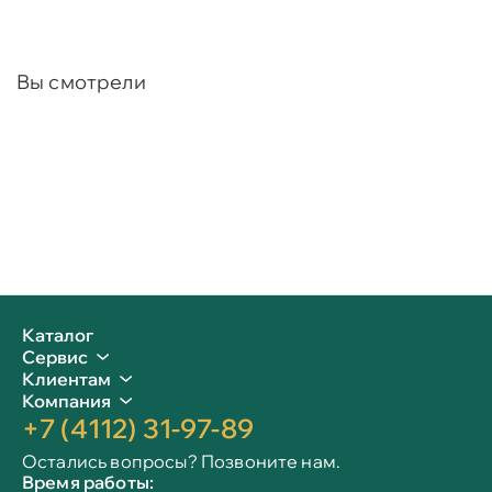
Вы смотрели
Каталог
Сервис
Клиентам
Компания
+7 (4112) 31-97-89
Остались вопросы? Позвоните нам.
Время работы: