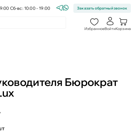
9:00 Сб-вс: 10:00 - 19:00
Заказать обратный звонок
Избранное
Войти
Корзина
уководителя Бюрократ
Lux
.
шт