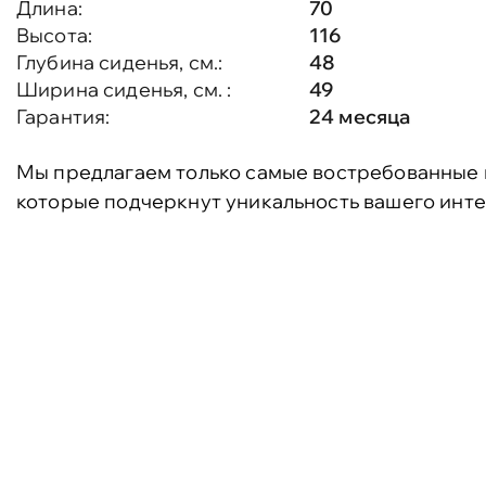
Длина:
70
Высота:
116
Глубина сиденья, см.:
48
Ширина сиденья, см. :
49
Гарантия:
24 месяца
Мы предлагаем только самые востребованные 
которые подчеркнут уникальность вашего инте