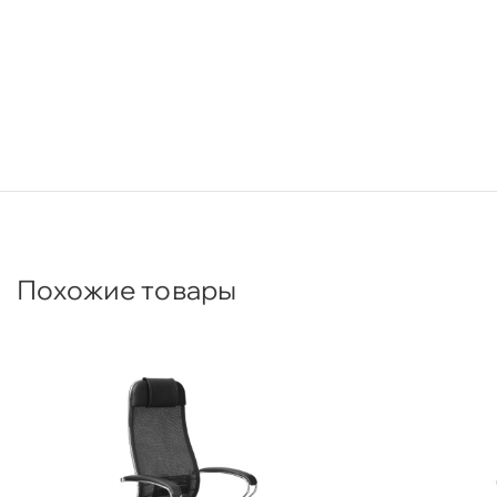
Похожие товары