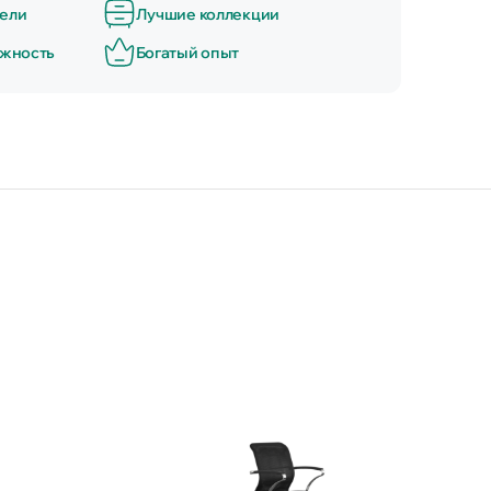
ели
Лучшие коллекции
ёжность
Богатый опыт