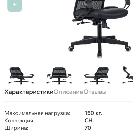
Характеристики
Описание
Отзывы
Максимальная нагрузка:
150 кг.
Коллекция:
CH
Ширина:
70