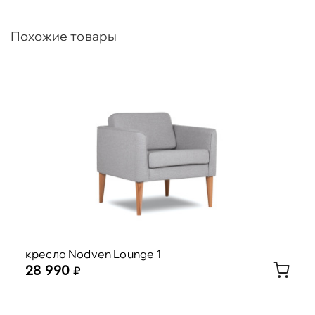
Похожие товары
кресло Nodven Lounge 1
28 990