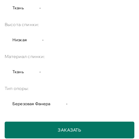
Ткань
-
Высота спинки:
Низкая
-
Материал спинки:
Ткань
-
Тип опоры:
Березовая Фанера
-
ЗАКАЗАТЬ