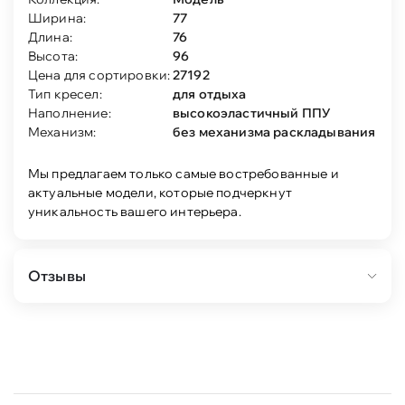
Ширина:
77
Длина:
76
Высота:
96
Цена для сортировки:
27192
Тип кресел:
для отдыха
Наполнение:
высокоэластичный ППУ
Механизм:
без механизма раскладывания
Мы предлагаем только самые востребованные и
актуальные модели, которые подчеркнут
уникальность вашего интерьера.
Отзывы