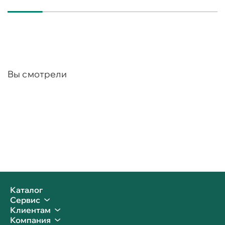
Вы смотрели
Каталог
Сервис
Клиентам
Компания