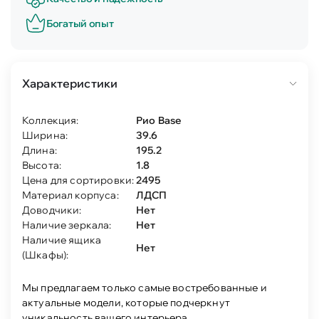
Богатый опыт
Характеристики
Коллекция:
Рио Base
Ширина:
39.6
Длина:
195.2
Высота:
1.8
Цена для сортировки:
2495
Материал корпуса:
ЛДСП
Доводчики:
Нет
Наличие зеркала:
Нет
Наличие ящика
Нет
(Шкафы):
Мы предлагаем только самые востребованные и
актуальные модели, которые подчеркнут
уникальность вашего интерьера.