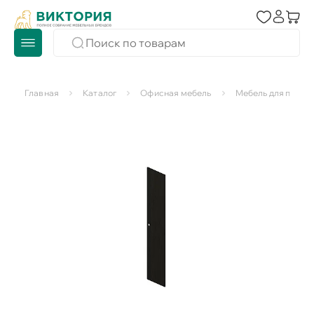
Главная
Каталог
Офисная мебель
Мебель для персо