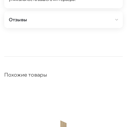
Отзывы
Похожие товары