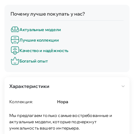
Почему лучше покупать у нас?
Актуальные модели
Лучшие коллекции
Качество и надёжность
Богатый опыт
Характеристики
Коллекция:
Нора
Мы предлагаем только самые востребованные и
актуальные модели, которые подчеркнут
уникальность вашего интерьера.