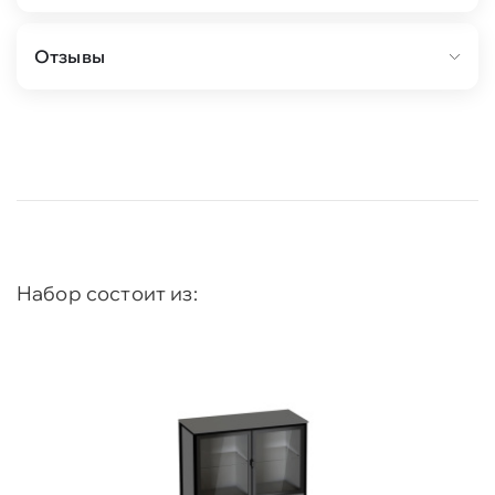
Отзывы
Набор состоит из: