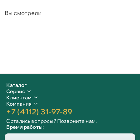
Вы смотрели
Каталог
Сервис
Клиентам
Компания
+7 (4112) 31-97-89
Остались вопросы? Позвоните нам.
Время работы:
Пн-пт: 09:00 - 19:00