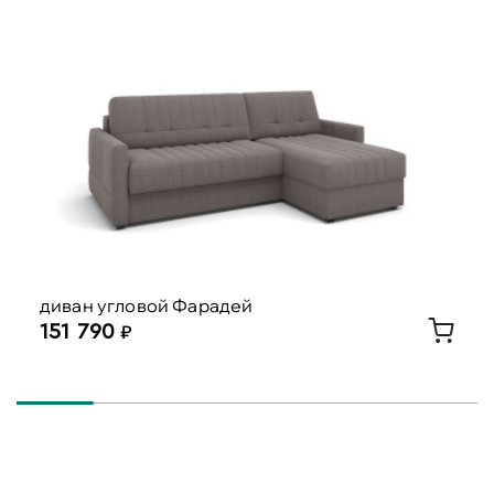
диван угловой Фарадей
151 790