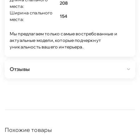
208
места:
Ширина спального
154
места:
Мы предлагаем только самые востребованные и
актуальные модели, которые подчеркнут
уникальность вашего интерьера.
Отзывы
Похожие товары