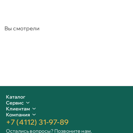
Вы смотрели
Каталог
Сервис
Клиентам
Компания
+7 (4112) 31-97-89
Остались вопросы? Позвоните нам.