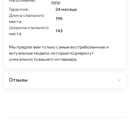
Наполнение:
ППУ
Гарантия:
24 месяца
Длина спального
195
места:
Ширина спального
143
места:
Мы предлагаем только самые востребованные и
актуальные модели, которые подчеркнут
уникальность вашего интерьера.
Отзывы